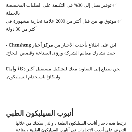
✅ توفير يصل إلى 30% في التكلفة على الطلبات المخصصة
بالجملة
✅ موثوق بها من قبل أكثر من 2000 علامة تجارية مشهورة في
أكثر من 30 دولة
ابق على اطلاع بأحدث الأخبار من
مركز أخبار Chensheng
-
حيث نشارك معالم الشركة ورؤى الصناعة وقصص النجاح.
نحن نتطلع إلى التعاون معك لتشكيل مستقبل أكثر ذكاءً وأمانًا
وابتكارًا باستخدام السيليكون.
أنبوب السيليكون الطبي
ترتبط هذه بأخبار
أنابيب السيليكون الطبية
، والتي يمكنك من خلالها
التعرف على أحدث الاتجاهات في
أنابيب السيليكون الطبية
وصناعة