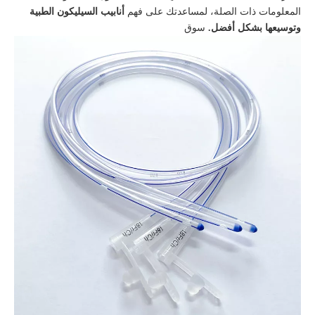
المعلومات ذات الصلة، لمساعدتك على فهم
أنابيب السيليكون الطبية
وتوسيعها بشكل أفضل.
سوق