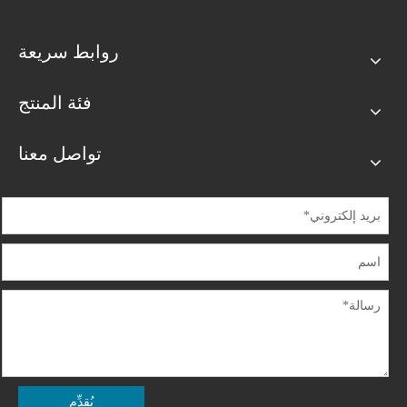
روابط سريعة
فئة المنتج
تواصل معنا
يُقدِّم