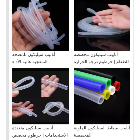
أنابيب سيليكون مخصصة
أنابيب سيليكون للمضخة
للطعام | خرطوم درجة الحرارة
التمعجية عالية الأداء
العالية
أنابيب مطاط السيليكون الملونة
أنابيب سيليكون متعددة
المخصصة
الاستخدامات | خرطوم مخصص