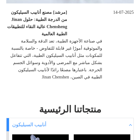
14-07-2025
[
مرشد
]
مصنع أنابيب السيليكون
من الدرجة الطبية: حلول Jinan
Chensheng عالية النقاء للتطبيقات
الطبية العالمية
في صناعة الأجهزة الطبية، تعد الدقة والسلامة
والموثوقية أمورًا غير قابلة للتفاوض - خاصة بالنسبة
للمكونات مثل أنابيب السيليكون الطبية، التي تتفاعل
بشكل مباشر مع المرضى والأدوية وسوائل الجسم
الحرجة. باعتبارها مصنعًا رائدًا لأنابيب السيليكون
الطبية في الصين، Jinan Chenshen
منتجاتنا الرئيسية
أنابيب السيليكون