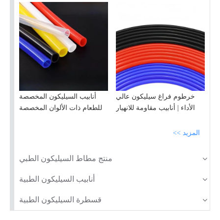
لجميع الصناعات
خرطوم فراغ سيليكون عالي
أنابيب السيليكون المخصصة
الأداء | أنابيب مقاومة للانهيار
للطعام ذات الألوان المخصصة
المزيد >>
منتج مطاط السيليكون الطبي
أنابيب السيليكون الطبية
قسطرة السيليكون الطبية