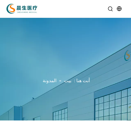
أنت هنا :
بيت
»
المدونة