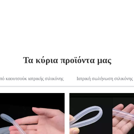
Τα κύρια προϊόντα μας
πό καουτσούκ ιατρικής σιλικόνης
Ιατρική σωλήνωση σιλικόνης