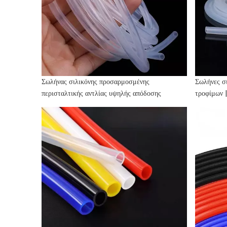
Σωλήνας σιλικόνης προσαρμοσμένης
Σωλήνες σ
περισταλτικής αντλίας υψηλής απόδοσης
τροφίμων 
θερμοκρασ