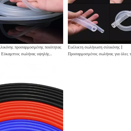
ιλικόνης προσαρμοσμένης ποιότητας
Ευέλικτη σωλήνωση σιλικόνης |
| Εύκαμπτος σωλήνας υψηλής
Προσαρμοσμένος σωλήνας για όλες τ
ίας
βιομηχανίες