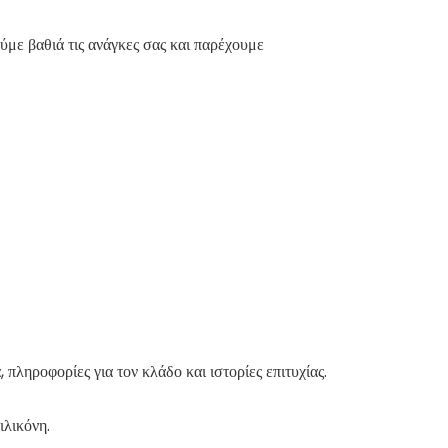
ε βαθιά τις ανάγκες σας και παρέχουμε
πληροφορίες για τον κλάδο και ιστορίες επιτυχίας.
ιλικόνη.