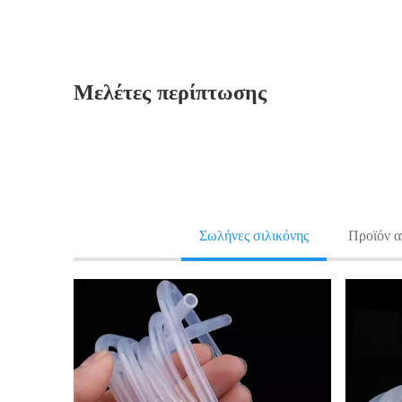
Μελέτες περίπτωσης
Σωλήνες σιλικόνης
Προϊόν α