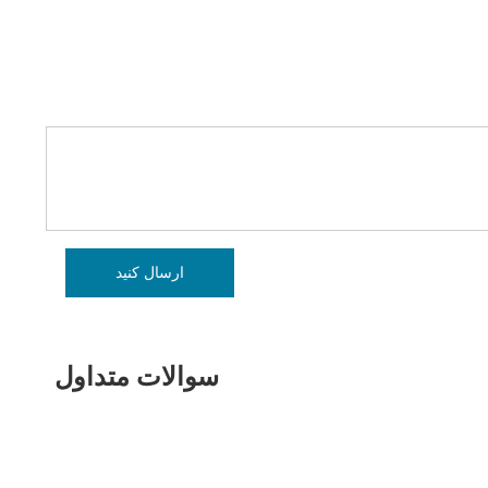
ارسال کنید
سوالات متداول