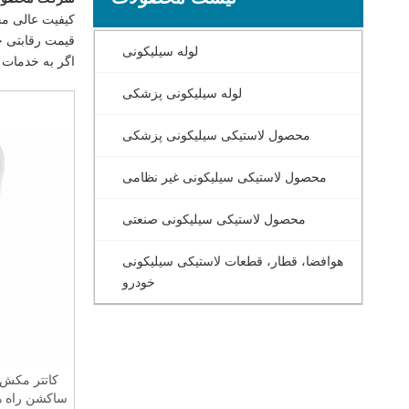
کیفیت عالی م
قیمت رقابتی چ
لوله سیلیکونی
اگر به خدمات 
لوله سیلیکونی پزشکی
محصول لاستیکی سیلیکونی پزشکی
محصول لاستیکی سیلیکونی غیر نظامی
محصول لاستیکی سیلیکونی صنعتی
هوافضا، قطار، قطعات لاستیکی سیلیکونی
خودرو
کاتتر مکش 