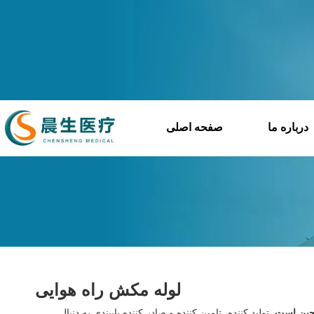
درباره ما
صفحه اصلی
لوله مکش راه هوایی
 چین است.
تولید کننده، تامین کننده و صادر کننده پایبندی به دنبال