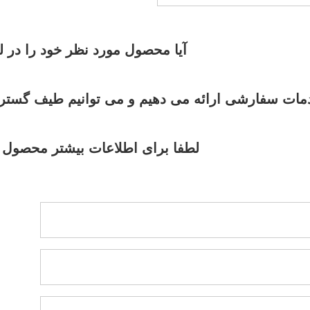
و جراحی
آیا محصول مورد نظر خود را در ل
مات سفارشی ارائه می دهیم و می توانیم طیف گسترده 
لطفا برای اطلاعات بیشتر محصول با