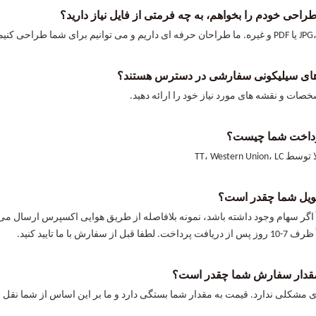
راحی خودم را بخواهم، به چه فرمتی از فایل نیاز دارید؟
 توانیم برای شما طراحی کنیم
ه های سیلیکونی سفارشی در دسترس هستند؟
خصات و نقشه های مورد نیاز خود را ارائه دهید.
داخت شما چیست؟
ویل شما چقدر است؟
قدار سفارش شما چقدر است؟
 مشکلی ندارد. قیمت به مقدار شما بستگی دارد و ما بر این اساس از شما نقل 