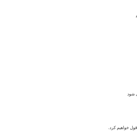
قول خواهیم کرد.