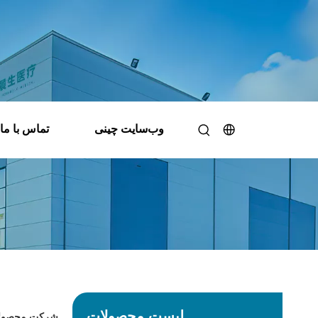
وب‌سایت چینی
تماس با ما
ش
لیست محصولات
شرکت محصولات