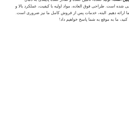
شده است. طراحی فوق العاده، مواد اولیه با کیفیت، عملکرد بالا و
 ارائه دهیم. البته، خدمات پس از فروش کامل ما نیز ضروری است.
کنید، ما به موقع به شما پاسخ خواهیم داد!