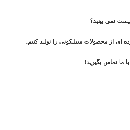
یست نمی بینید؟
ای از محصولات سیلیکونی را تولید کنیم.
 ما تماس بگیرید!