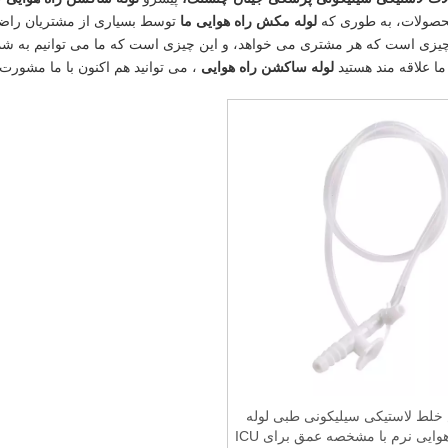
حصولات، به طوری که
لوله مکش راه هوایی ما
توسط بسیاری از مشتریان راضی 
یزی است که هر مشتری می خواهد، و این چیزی است که ما می توانیم به شما
ما علاقه مند هستید
لوله ساکشن راه هوایی
، می توانید هم اکنون با ما مشورت 
خلط لاستیکی سیلیکونی طبی لوله
ساکشن راه هوایی نرم با مشخصه عمق برای ICU