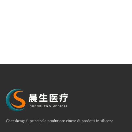
Chensheng: il principale produttore cinese di prodotti in silicone