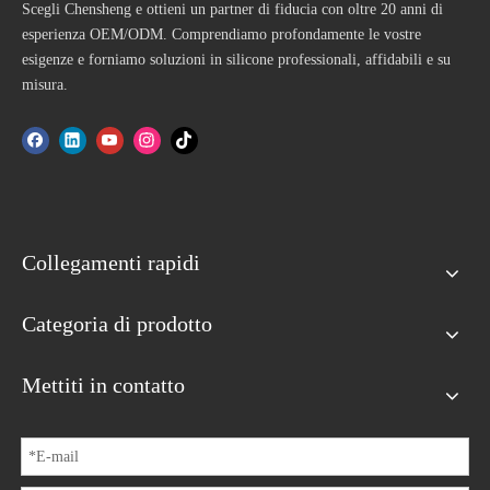
Scegli Chensheng e ottieni un partner di fiducia con oltre 20 anni di
esperienza OEM/ODM. Comprendiamo profondamente le vostre
esigenze e forniamo soluzioni in silicone professionali, affidabili e su
misura.
Collegamenti rapidi
Categoria di prodotto
Mettiti in contatto