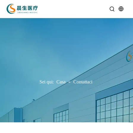
Sei qui:
Casa
»
Contattaci