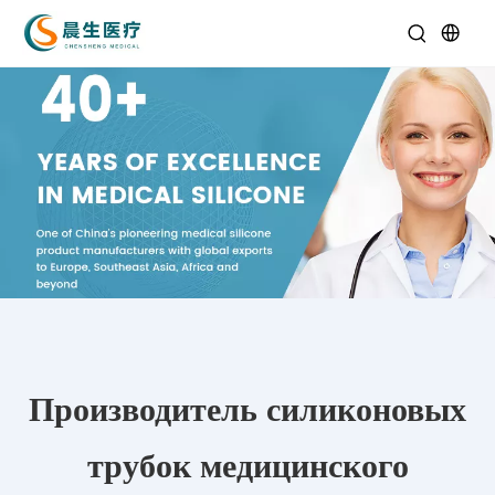
Производитель силиконовых
трубок медицинского