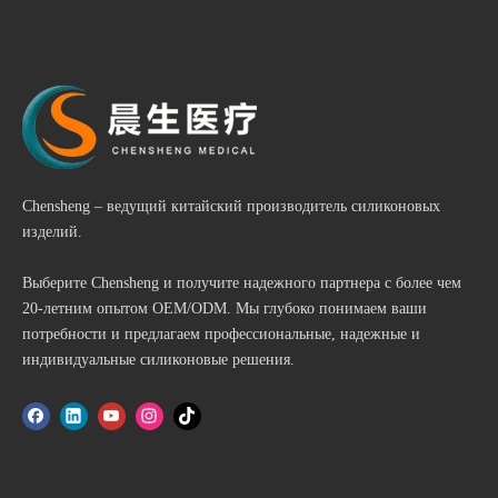
Chensheng – ведущий китайский производитель силиконовых
изделий.
Выберите Chensheng и получите надежного партнера с более чем
20-летним опытом OEM/ODM. Мы глубоко понимаем ваши
потребности и предлагаем профессиональные, надежные и
индивидуальные силиконовые решения.