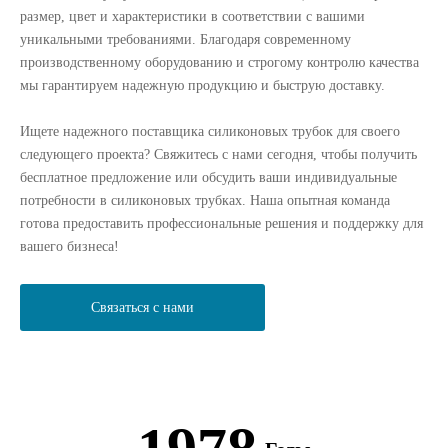
размер, цвет и характеристики в соответствии с вашими
уникальными требованиями. Благодаря современному
производственному оборудованию и строгому контролю качества
мы гарантируем надежную продукцию и быструю доставку.
Ищете надежного поставщика силиконовых трубок для своего
следующего проекта? Свяжитесь с нами сегодня, чтобы получить
бесплатное предложение или обсудить ваши индивидуальные
потребности в силиконовых трубках. Наша опытная команда
готова предоставить профессиональные решения и поддержку для
вашего бизнеса!
Связаться с нами