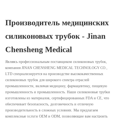
Производитель медицинских
силиконовых трубок - Jinan
Chensheng Medical
Являясь профессиональным поставщиком силиконовых трубок,
компания JINAN CHENSHENG MEDICAL TECHNOLOGY CO.,
LTD специализируется на производстве высококачественных
силиконовых трубок для широкого спектра отраслей
промышленности, включая медицину, фармацевтику, пищевую
промышленность и промышленность. Наши силиконовые трубки
изготовлены из материалов, сертифицированных FDA и CE, что
обеспечивает безопасность, долговечность и отличную
производительность в сложных условиях. Мы предлагаем
комплексные услуги OEM и ODM, позволяющие вам настроить