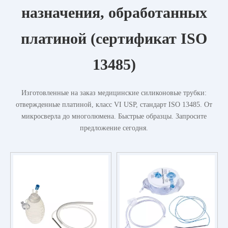
назначения, обработанных
платиной (сертификат ISO
13485)
Изготовленные на заказ медицинские силиконовые трубки:
отвержденные платиной, класс VI USP, стандарт ISO 13485. От
микросверла до многолюмена. Быстрые образцы. Запросите
предложение сегодня.