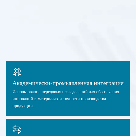
Академически-промышленная интеграция​
Использование передовых исследований для обеспечения
инноваций в материалах и точности производства
продукции.