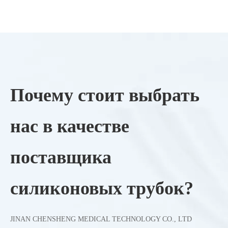
Почему стоит выбрать
нас в качестве
поставщика
силиконовых трубок?
JINAN CHENSHENG MEDICAL TECHNOLOGY CO., LTD