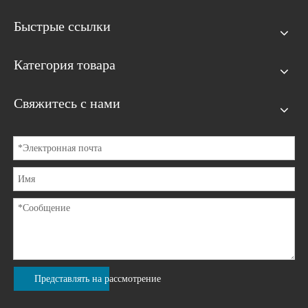
Быстрые ссылки
Категория товара
Свяжитесь с нами
Представлять на рассмотрение