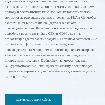
выделяется как надежный поставщик силиконовых трубок
благодаря нашей приверженности качеству, индивидуальному
подходу и обслуживанию клиентов. Мы используем только
силиконовые материалы, сертифицированные FDA и CE, чтобы
обеспечить самые высокие стандарты безопасности и
производительности. Наша опытная команда исследований и
разработок предлагает гибкие OEM и ODM-решения,
позволяющие адаптировать продукцию в точном соответствии с
вашими спецификациями. Благодаря передовым
производственным мощностям и строгим процессам контроля
качества мы гарантируем стабильное качество продукции и
быстрые сроки поставки. Выбирайте нас, чтобы получить
конкурентоспособные цены, профессиональную техническую
поддержку и партнерство, направленное на достижение успеха
вашего бизнеса.
Свяжитесь с нами сейчас