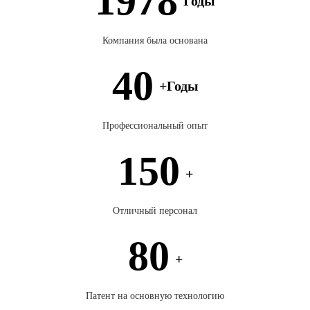
1978
Годы
Компания была основана
40
+Годы
Профессиональный опыт
150
+
Отличный персонал
80
+
Патент на основную технологию