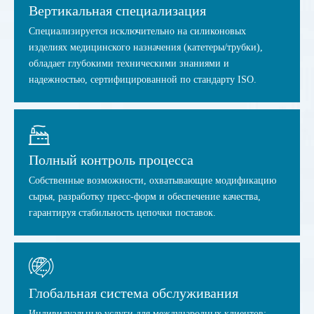
Вертикальная специализация​
Специализируется исключительно на силиконовых
изделиях медицинского назначения (катетеры/трубки),
обладает глубокими техническими знаниями и
надежностью, сертифицированной по стандарту ISO.
Полный контроль процесса​
Собственные возможности, охватывающие модификацию
сырья, разработку пресс-форм и обеспечение качества,
гарантируя стабильность цепочки поставок.
Глобальная система обслуживания​
Индивидуальные услуги для международных клиентов: