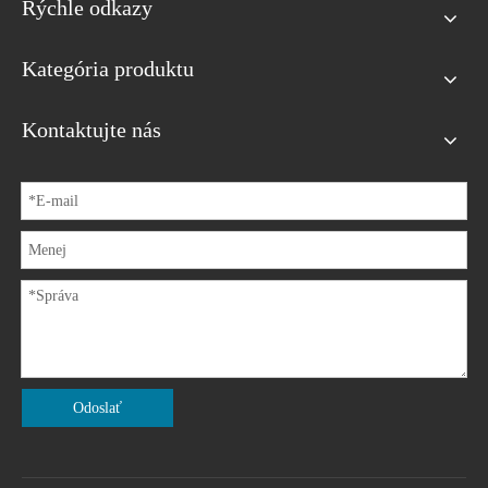
Rýchle odkazy
Kategória produktu
Kontaktujte nás
Odoslať