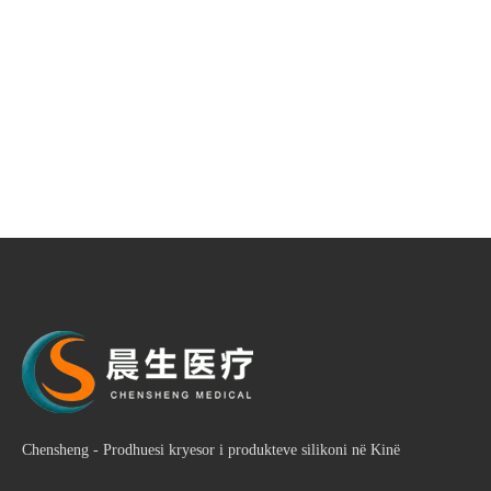
Chensheng - Prodhuesi kryesor i produkteve silikoni në Kinë