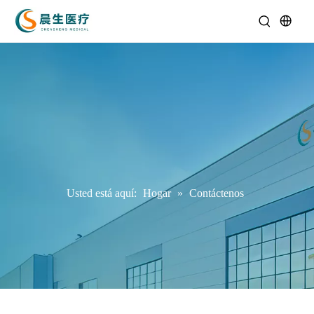
Usted está aquí:
Hogar
»
Contáctenos