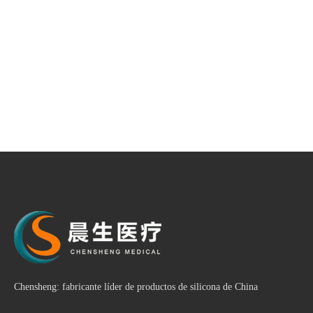
Chensheng: fabricante líder de productos de silicona de China