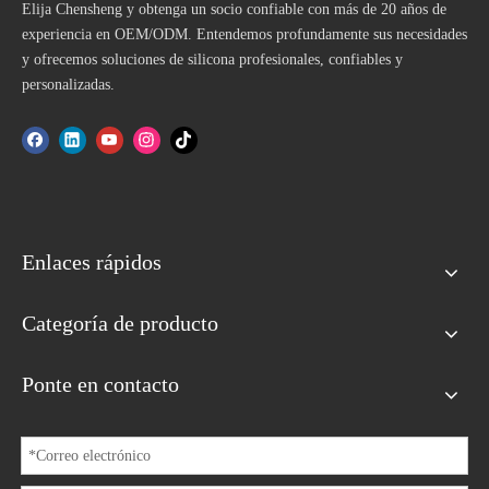
Elija Chensheng y obtenga un socio confiable con más de 20 años de
experiencia en OEM/ODM. Entendemos profundamente sus necesidades
y ofrecemos soluciones de silicona profesionales, confiables y
personalizadas.
Enlaces rápidos
Categoría de producto
Ponte en contacto