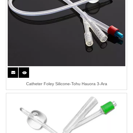
Catheter Foley Silicone-Tohu Hauora 3-Ara