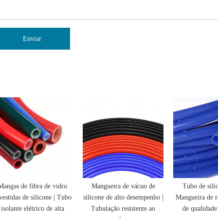
Enviar
Mangas de fibra de vidro
Mangueira de vácuo de
Tubo de silic
vestidas de silicone | Tubo
silicone de alto desempenho |
Mangueira de re
isolante elétrico de alta
Tubulação resistente ao
de qualidade