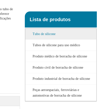
so tubo de
oferece
ficações
Lista de produtos
Tubo de silicone
Tubos de silicone para uso médico
Produto médico de borracha de silicone
Produto civil de borracha de silicone
Produto industrial de borracha de silicone
Peças aeroespaciais, ferroviárias e
automotivas de borracha de silicone