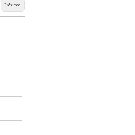
Próximo: