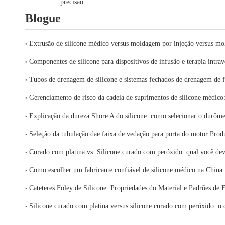
precisão
Blogue
Cateteres Foley de Silicone: Propriedades do Material e Padrões de 