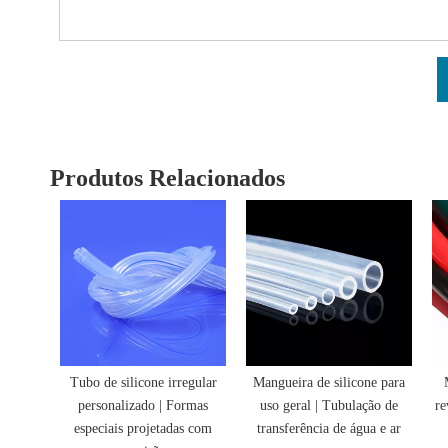
Produtos Relacionados
Tubo de silicone irregular
Mangueira de silicone para
personalizado | Formas
uso geral | Tubulação de
re
especiais projetadas com
transferência de água e ar