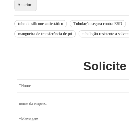
Anterior:
tubo de silicone antiestático
Tubulação segura contra ESD
mangueira de transferência de pó
tubulação resistente a solven
Solicit