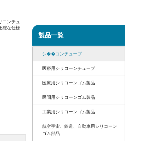
リコンチュ
正確な仕様
製品一覧
シ��コンチューブ
医療用シリコーンチューブ
医療用シリコーンゴム製品
民間用シリコーンゴム製品
工業用シリコーンゴム製品
航空宇宙、鉄道、自動車用シリコーン
ゴム部品