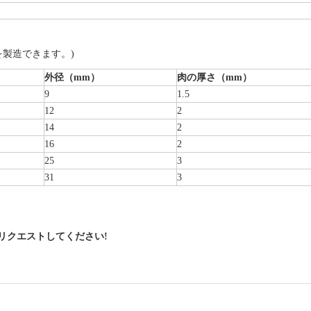
を製造できます。)
外径（mm）
肉の厚さ（mm）
9
1.5
12
2
14
2
16
2
25
3
31
3
リクエストしてください
!