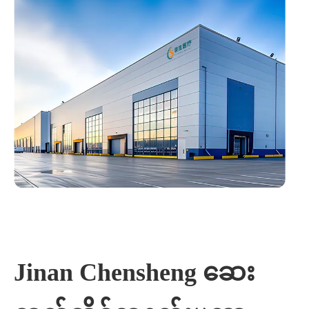
Jinan Chensheng ဆေး