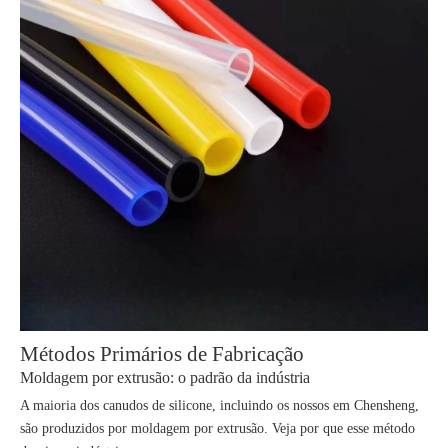
Métodos Primários de Fabricação
Moldagem por extrusão: o padrão da indústria
A maioria dos canudos de silicone, incluindo os nossos em Chensheng,
são produzidos por moldagem por extrusão. Veja por que esse método