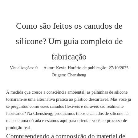
Como são feitos os canudos de
silicone? Um guia completo de
fabricação
Visualizações:
0
Autor: Kevin Horário de publicação: 27/10/2025
Origem:
Chensheng
À medida que cresce a consciência ambiental, as palhinhas de silicone
tornaram-se uma alternativa prática ao plástico descartável. Mas você já
se perguntou como esses canudos flexíveis e duráveis ​​são realmente
fabricados? Na Chensheng, produzimos tubos e canudos de silicone há
mais de uma década e estamos aqui para orientar você no processo de
produção real.
Compreendendo a composição do material de