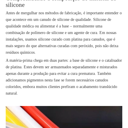
silicone
Antes de mergulhar nos métodos de fabricação, é importante entender o
que acontece em um canudo de silicone de qualidade. Silicone de
qualidade médica ou alimentar é a base – normalmente uma
combinação de polímero de silicone e um agente de cura. Em nossas
instalações, usamos silicone curado com platina para canudos, que é
mais seguro do que alternativas curadas com peróxido, pois não deixa
resíduos químicos.
A matéria-prima chega em duas partes: a base de silicone e o catalisador
de platina. Estes devem ser armazenados separadamente e misturados
apenas durante a produção para evitar a cura prematura. Também
adicionamos pigmentos nesta fase se forem necessários canudos
coloridos, embora muitos clientes prefiram o acabamento translúcido
natural.