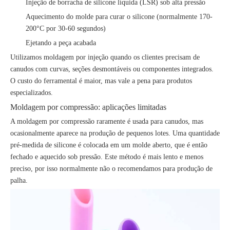
Injeção de borracha de silicone líquida (LSR) sob alta pressão
Aquecimento do molde para curar o silicone (normalmente 170-
200°C por 30-60 segundos)
Ejetando a peça acabada
Utilizamos moldagem por injeção quando os clientes precisam de
canudos com curvas, seções desmontáveis ​​ou componentes integrados.
O custo do ferramental é maior, mas vale a pena para produtos
especializados.
Moldagem por compressão: aplicações limitadas
A moldagem por compressão raramente é usada para canudos, mas
ocasionalmente aparece na produção de pequenos lotes. Uma quantidade
pré-medida de silicone é colocada em um molde aberto, que é então
fechado e aquecido sob pressão. Este método é mais lento e menos
preciso, por isso normalmente não o recomendamos para produção de
palha.