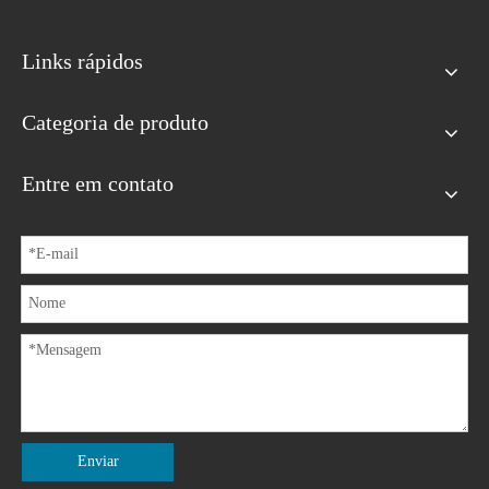
Links rápidos
Categoria de produto
Entre em contato
Enviar