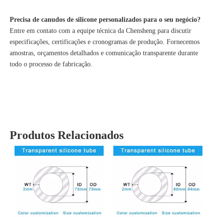
Precisa de canudos de silicone personalizados para o seu negócio?
Entre em contato com a equipe técnica da Chensheng para discutir
especificações, certificações e cronogramas de produção. Fornecemos
amostras, orçamentos detalhados e comunicação transparente durante
todo o processo de fabricação.
Produtos Relacionados