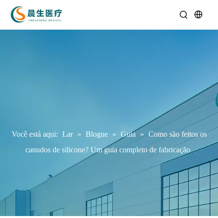
Você está aqui:
Lar
»
Blogue
»
Guia
»
Como são feitos os
canudos de silicone? Um guia completo de fabricação