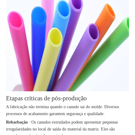
Etapas críticas de pós-produção
A fabricação não termina quando o canudo sai do molde. Diversos
processos de acabamento garantem segurança e qualidade:
Rebarbação
: Os canudos extrudados podem apresentar pequenas
irregularidades no local de saída do material da matriz. Eles são