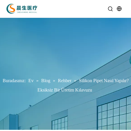
Buradasınız:
Ev
»
Blog
»
Rehber
»
Silikon Pipet Nasıl Yapılır?
Eksiksiz Bir Üretim Kılavuzu