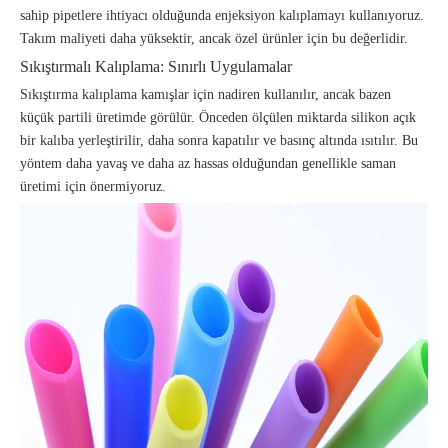
sahip pipetlere ihtiyacı olduğunda enjeksiyon kalıplamayı kullanıyoruz.
Takım maliyeti daha yüksektir, ancak özel ürünler için bu değerlidir.
Sıkıştırmalı Kalıplama: Sınırlı Uygulamalar
Sıkıştırma kalıplama kamışlar için nadiren kullanılır, ancak bazen
küçük partili üretimde görülür. Önceden ölçülen miktarda silikon açık
bir kalıba yerleştirilir, daha sonra kapatılır ve basınç altında ısıtılır. Bu
yöntem daha yavaş ve daha az hassas olduğundan genellikle saman
üretimi için önermiyoruz.