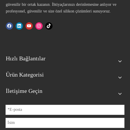
güvenilir bir ortak kazanın. İhtiyaçlarınızı derinlemesine anlıyor ve
profesyonel, güvenilir ve size özel silikon çözümleri sunuyoruz.
Hızlı Bağlantılar
Ürün Kategorisi
İletişime Geçin