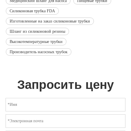
Медицинский шланг для насоса
Пищевые трубки
Силиконовая трубка FDA
Изготовленные на заказ силиконовые трубки
Шланг из силиконовой резины
Высокотемпературные трубки
Производитель насосных трубок
Запросить цену