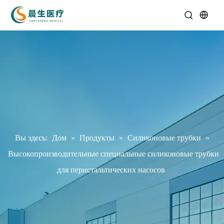
Вы здесь:
Дом
»
Продукты
»
Силиконовые трубки
»
Высокопроизводительные специальные силиконовые трубки
для перистальтических насосов