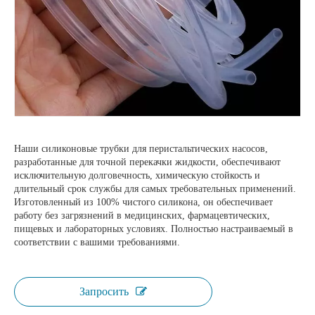
Наши силиконовые трубки для перистальтических насосов,
разработанные для точной перекачки жидкости, обеспечивают
исключительную долговечность, химическую стойкость и
длительный срок службы для самых требовательных применений.
Изготовленный из 100% чистого силикона, он обеспечивает
работу без загрязнений в медицинских, фармацевтических,
пищевых и лабораторных условиях. Полностью настраиваемый в
соответствии с вашими требованиями.
Запросить