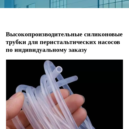
Высокопроизводительные силиконовые
трубки для перистальтических насосов
по индивидуальному заказу