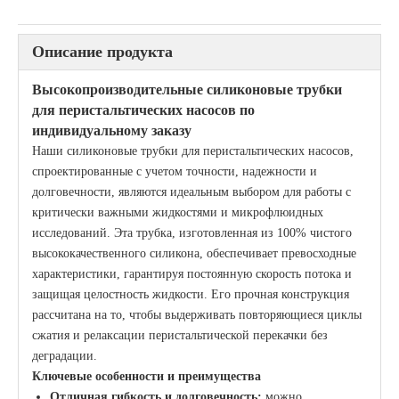
Описание продукта
Высокопроизводительные силиконовые трубки
для перистальтических насосов по
индивидуальному заказу
Наши силиконовые трубки для перистальтических насосов,
спроектированные с учетом точности, надежности и
долговечности, являются идеальным выбором для работы с
критически важными жидкостями и микрофлюидных
исследований. Эта трубка, изготовленная из 100% чистого
высококачественного силикона, обеспечивает превосходные
характеристики, гарантируя постоянную скорость потока и
защищая целостность жидкости. Его прочная конструкция
рассчитана на то, чтобы выдерживать повторяющиеся циклы
сжатия и релаксации перистальтической перекачки без
деградации.
Ключевые особенности и преимущества
Отличная гибкость и долговечность:
можно