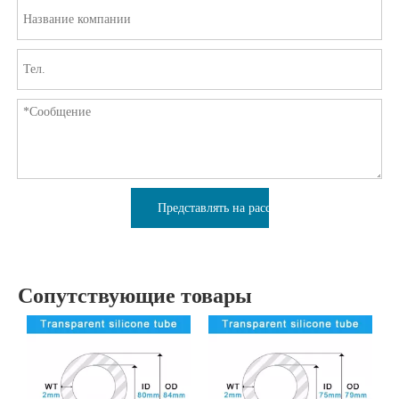
Представлять на рассмотрение
Сопутствующие товары