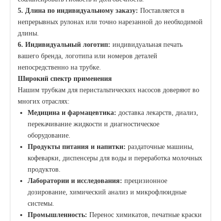
5. Длина по индивидуальному заказу:
Поставляется в
непрерывных рулонах или точно нарезанной до необходимой
длины.
6. Индивидуальный логотип:
индивидуальная печать
вашего бренда, логотипа или номеров деталей
непосредственно на трубке.
Широкий спектр применения
Нашим трубкам для перистальтических насосов доверяют во
многих отраслях:
Медицина и фармацевтика:
доставка лекарств, диализ,
перекачивание жидкости и диагностическое
оборудование.
Продукты питания и напитки:
раздаточные машины,
кофеварки, диспенсеры для воды и переработка молочных
продуктов.
Лаборатории и исследования:
прецизионное
дозирование, химический анализ и микрофлюидные
системы.
Промышленность:
Перенос химикатов, печатные краски