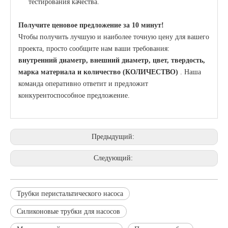
тестирования качества.
Получите ценовое предложение за 10 минут!
Чтобы получить лучшую и наиболее точную цену для вашего
проекта, просто сообщите нам ваши требования:
внутренний диаметр, внешний диаметр, цвет, твердость,
марка материала и количество (КОЛИЧЕСТВО)
. Наша
команда оперативно ответит и предложит
конкурентоспособное предложение.
Предыдущий:
Следующий:
Трубки перистальтического насоса
Силиконовые трубки для насосов