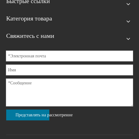
Быстрые ссылки
Категория товара
Свяжитесь с нами
Представлять на рассмотрение