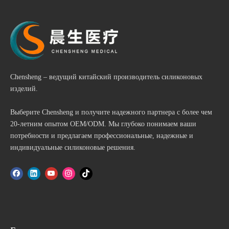
Chensheng – ведущий китайский производитель силиконовых
изделий.
Выберите Chensheng и получите надежного партнера с более чем
20-летним опытом OEM/ODM. Мы глубоко понимаем ваши
потребности и предлагаем профессиональные, надежные и
индивидуальные силиконовые решения.