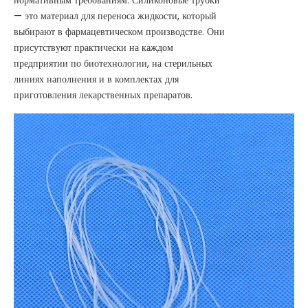
— это материал для переноса жидкости, который
выбирают в фармацевтическом производстве. Они
присутствуют практически на каждом
предприятии по биотехнологии, на стерильных
линиях наполнения и в комплектах для
приготовления лекарственных препаратов.