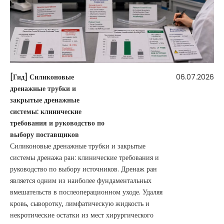
[
Гид
]
Силиконовые
06.07.2026
дренажные трубки и
закрытые дренажные
системы: клинические
требования и руководство по
выбору поставщиков
Силиконовые дренажные трубки и закрытые
системы дренажа ран: клинические требования и
руководство по выбору источников. Дренаж ран
является одним из наиболее фундаментальных
вмешательств в послеоперационном уходе. Удаляя
кровь, сыворотку, лимфатическую жидкость и
некротические остатки из мест хирургического