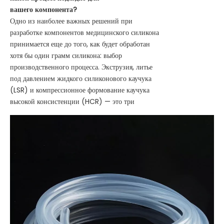
вашего компонента?
Одно из наиболее важных решений при
разработке компонентов медицинского силикона
принимается еще до того, как будет обработан
хотя бы один грамм силикона: выбор
производственного процесса. Экструзия, литье
под давлением жидкого силиконового каучука
(LSR) и компрессионное формование каучука
высокой консистенции (HCR) — это три