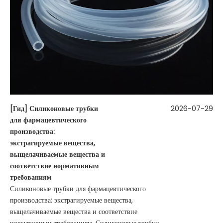
[
Гид
]
Силиконовые трубки
2026-07-29
для фармацевтического
производства:
экстрагируемые вещества,
выщелачиваемые вещества и
соответствие нормативным
требованиям
Силиконовые трубки для фармацевтического
производства: экстрагируемые вещества,
выщелачиваемые вещества и соответствие
нормативным требованиям. Силиконовые трубки