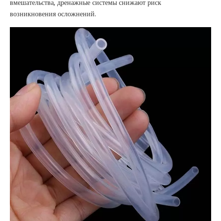
вмешательства, дренажные системы снижают риск
возникновения осложнений.