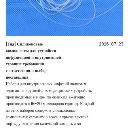
[
Гид
]
Силиконовые
2026-07-23
компоненты для устройств
инфузионной и внутривенной
терапии: требования
соответствия и выбор
поставщика
Наборы для внутривенных инфузий являются
одними из крупнейших медицинских устройств,
производимых в мире: по оценкам, ежегодно
производится 15–20 миллиардов единиц. Каждый
из этих наборов содержит силиконовые
компоненты: сегменты насоса, впрыскивающие
порты, уплотнения капельной камеры, а во