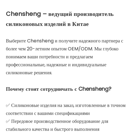
Chensheng – ведущий производитель
силиконовых изделий в Китае
Выберите Chensheng и получите надежного партнера с
более чем 20-летним опытом OEM/ODM. Мы глубоко
понимаем ваши потребности и предлагаем
профессиональные, надежные и индивидуальные
силиконовые решения.
Почему стоит сотрудничать с Chensheng?
✅ Силиконовые изделия на заказ, изготовленные в точном
соответствии с вашими спецификациями
✅ Передовое производственное оборудование для
стабильного качества и быстрого выполнения