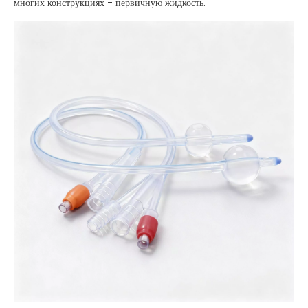
многих конструкциях - первичную жидкость.