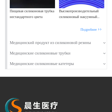
Пищевая силиконовая трубка
Высокопроизводительный
нестандартного цвета
силиконовый вакуумный
шланг | Устойчивые к
разрушению трубки
Подробнее >>
Медицинский продукт из силиконовой резины
Медицинские силиконовые трубки
Медицинские силиконовые катетеры