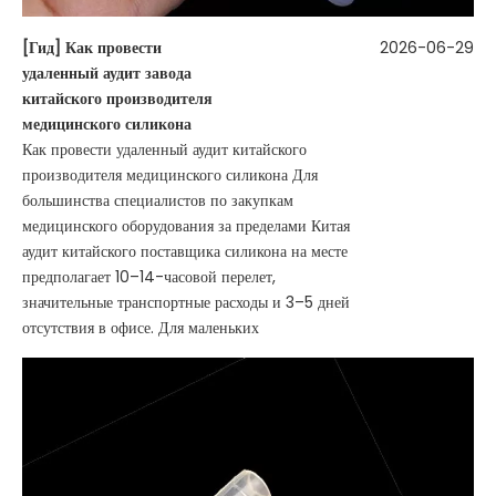
[
Гид
]
Как провести
2026-06-29
удаленный аудит завода
китайского производителя
медицинского силикона
Как провести удаленный аудит китайского
производителя медицинского силикона Для
большинства специалистов по закупкам
медицинского оборудования за пределами Китая
аудит китайского поставщика силикона на месте
предполагает 10–14-часовой перелет,
значительные транспортные расходы и 3–5 дней
отсутствия в офисе. Для маленьких