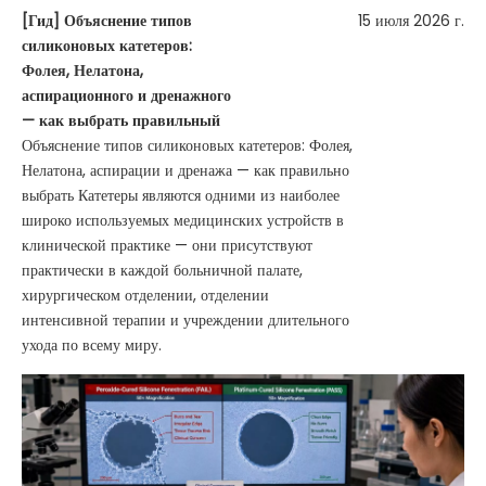
[
Гид
]
Объяснение типов
15 июля 2026 г.
силиконовых катетеров:
Фолея, Нелатона,
аспирационного и дренажного
— как выбрать правильный
Объяснение типов силиконовых катетеров: Фолея,
Нелатона, аспирации и дренажа — как правильно
выбрать Катетеры являются одними из наиболее
широко используемых медицинских устройств в
клинической практике — они присутствуют
практически в каждой больничной палате,
хирургическом отделении, отделении
интенсивной терапии и учреждении длительного
ухода по всему миру.