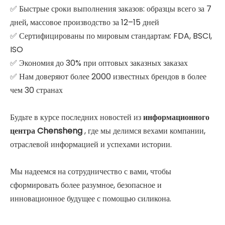
✅ Быстрые сроки выполнения заказов: образцы всего за 7
дней, массовое производство за 12–15 дней
✅ Сертифицированы по мировым стандартам: FDA, BSCI,
ISO
✅ Экономия до 30% при оптовых заказных заказах
✅ Нам доверяют более 2000 известных брендов в более
чем 30 странах
Будьте в курсе последних новостей из
информационного
центра Chensheng
, где мы делимся вехами компании,
отраслевой информацией и успехами истории.
Мы надеемся на сотрудничество с вами, чтобы
сформировать более разумное, безопасное и
инновационное будущее с помощью силикона.