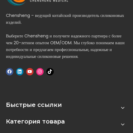
Chensheng – ведущий китайский производитель силиконовых
изделий.
Выберите Chensheng и получите надежного партнера с более
чем 20-летним опытом OEM/ODM. Мы глубоко понимаем ваши
потребности и предлагаем профессиональные, надежные и
индивидуальные силиконовые решения.
Быстрые ссылки
Категория товара