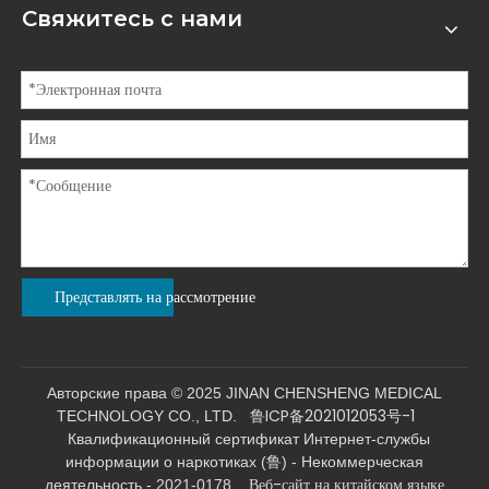
Свяжитесь с нами
Представлять на рассмотрение
Авторские права © 2025 JINAN CHENSHENG MEDICAL
鲁ICP备2021012053号-1
TECHNOLOGY CO., LTD.
Квалификационный сертификат Интернет-службы
информации о наркотиках (鲁) - Некоммерческая
Веб-сайт на китайском языке
деятельность - 2021-0178