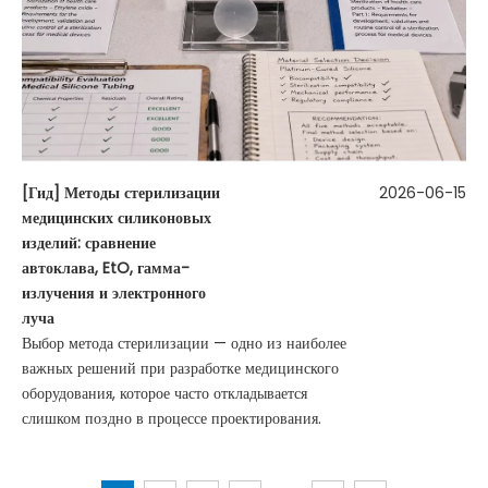
[
Гид
]
Методы стерилизации
2026-06-15
медицинских силиконовых
изделий: сравнение
автоклава, EtO, гамма-
излучения и электронного
луча
Выбор метода стерилизации — одно из наиболее
важных решений при разработке медицинского
оборудования, которое часто откладывается
слишком поздно в процессе проектирования.