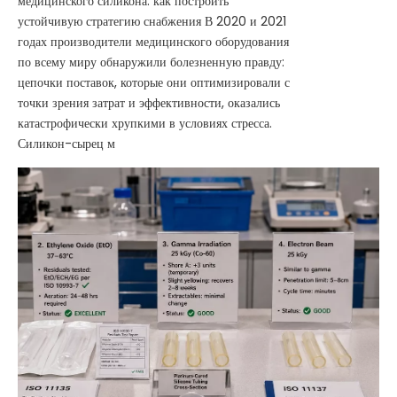
медицинского силикона: как построить
устойчивую стратегию снабжения В 2020 и 2021
годах производители медицинского оборудования
по всему миру обнаружили болезненную правду:
цепочки поставок, которые они оптимизировали с
точки зрения затрат и эффективности, оказались
катастрофически хрупкими в условиях стресса.
Силикон-сырец м