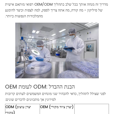
מדריך זה מנחה אותך בכל שלב בתהליך OEM/ODM רפואי מותאם אישית
של סיליקון - מה קורה, מה אתה צריך לספק, למה לצפות וכיצד להימנע
מהמלכודות הנפוצות ביותר.
OEM לעומת ODM: הבנת ההבדל
לפני שצולל לתהליך, כדאי להבהיר שני מונחים המשמשים לעתים קרובות
לסירוגין אך מתכוונים לדברים שונים:
OEM (יצרן ציוד מקורי)
ODM (יצרן עיצוב
מקורי)