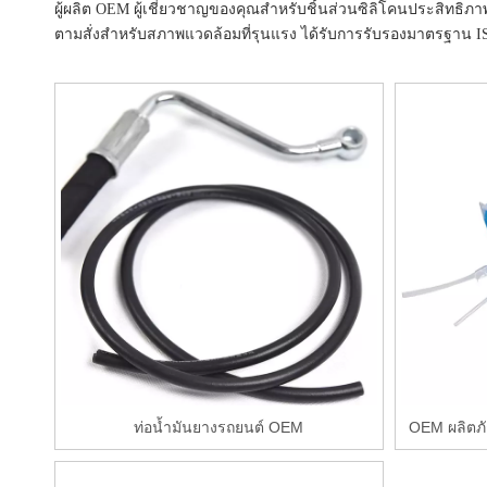
ผู้ผลิต OEM ผู้เชี่ยวชาญของคุณสำหรับชิ้นส่วนซิลิโคนประสิท
ตามสั่งสำหรับสภาพแวดล้อมที่รุนแรง ได้รับการรับรองมาตรฐาน 
ท่อน้ำมันยางรถยนต์ OEM
OEM ผลิตภ