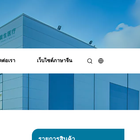
ดต่อเรา
เว็บไซต์ภาษาจีน
ไฟ ยานยนต์
รายการสินค้า