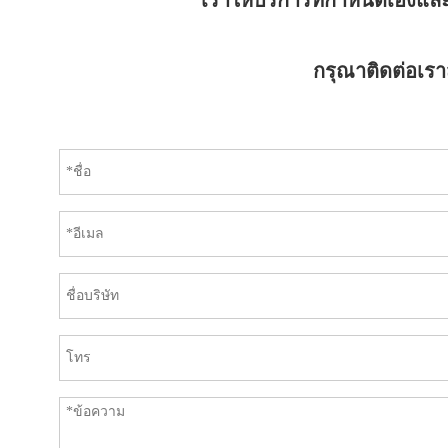
เราให้บริการที่กำหนดเองแ
กรุณาติดต่อเราส