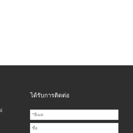
ได้รับการติดต่อ
ย์
ม