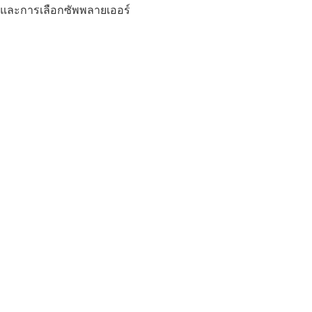
และการเลือกซัพพลายเออร์