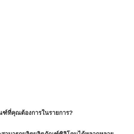
ณฑ์ที่คุณต้องการในรายการ?