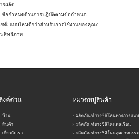
ารผลิต
: ข้อกำหนดด้านการปฏิบัติตามข้อกำหนด
กไซด์: แบบไหนดีกว่าสำหรับการใช้งานของคุณ?
ประสิทธิภาพ
ลิงค์ด่วน
หมวดหมู่สินค้า
บ้าน
ผลิตภัณฑ์ยางซิลิโคนทางการแพท
สินค้า
ผลิตภัณฑ์ยางซิลิโคนพลเรือน
เกี่ยวกับเรา
ผลิตภัณฑ์ยางซิลิโคนอุตสาหกรร